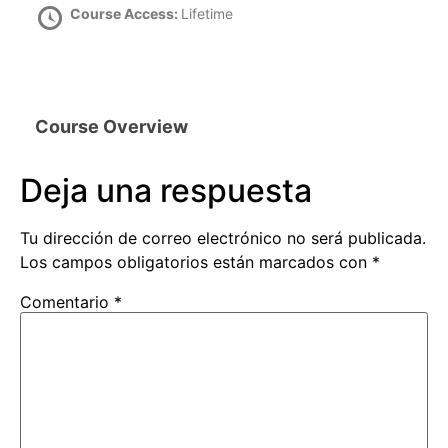
Course Access:
Lifetime
Course Overview
Deja una respuesta
Tu dirección de correo electrónico no será publicada.
Los campos obligatorios están marcados con
*
Comentario
*