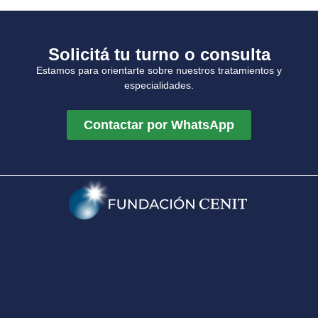
Solicitá tu turno o consulta
Estamos para orientarte sobre nuestros tratamientos y
especialidades.
Contactar por WhatsApp