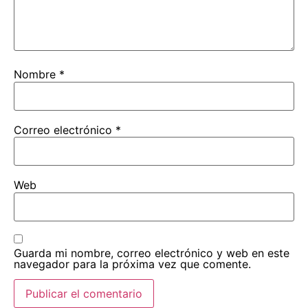
Nombre
*
Correo electrónico
*
Web
Guarda mi nombre, correo electrónico y web en este
navegador para la próxima vez que comente.