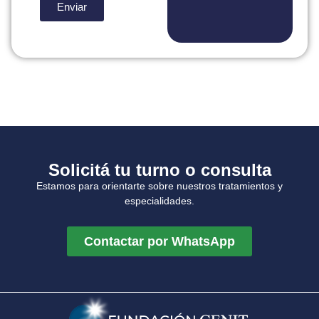
Enviar
Solicitá tu turno o consulta
Estamos para orientarte sobre nuestros tratamientos y
especialidades.
Contactar por WhatsApp