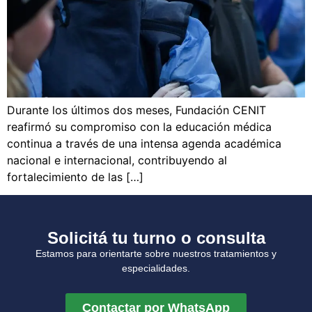
Durante los últimos dos meses, Fundación CENIT
reafirmó su compromiso con la educación médica
continua a través de una intensa agenda académica
nacional e internacional, contribuyendo al
fortalecimiento de las […]
Solicitá tu turno o consulta
Estamos para orientarte sobre nuestros tratamientos y
especialidades.
Contactar por WhatsApp