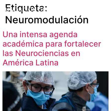
Etiqueta:
Neuromodulación
Una intensa agenda
académica para fortalecer
las Neurociencias en
América Latina