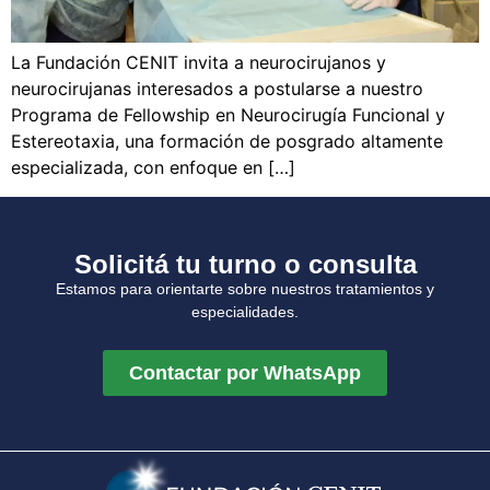
La Fundación CENIT invita a neurocirujanos y
neurocirujanas interesados a postularse a nuestro
Programa de Fellowship en Neurocirugía Funcional y
Estereotaxia, una formación de posgrado altamente
especializada, con enfoque en […]
Solicitá tu turno o consulta
Estamos para orientarte sobre nuestros tratamientos y
especialidades.
Contactar por WhatsApp