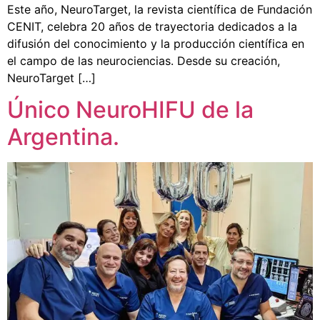
Este año, NeuroTarget, la revista científica de Fundación
CENIT, celebra 20 años de trayectoria dedicados a la
difusión del conocimiento y la producción científica en
el campo de las neurociencias. Desde su creación,
NeuroTarget […]
Único NeuroHIFU de la
Argentina.