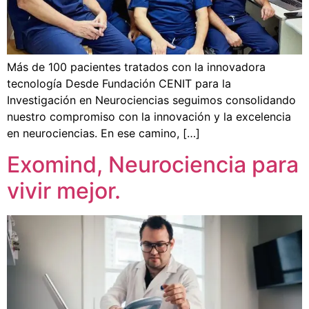
Más de 100 pacientes tratados con la innovadora
tecnología Desde Fundación CENIT para la
Investigación en Neurociencias seguimos consolidando
nuestro compromiso con la innovación y la excelencia
en neurociencias. En ese camino, […]
Exomind, Neurociencia para
vivir mejor.