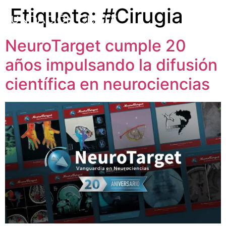
Etiqueta:
#Cirugia
NeuroTarget cumple 20
años impulsando la difusión
científica en neurociencias