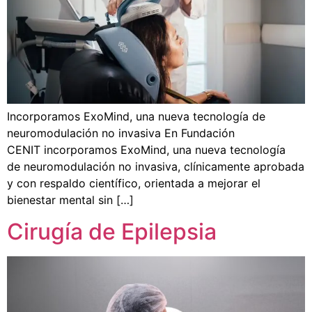
Incorporamos ExoMind, una nueva tecnología de
neuromodulación no invasiva En Fundación
CENIT incorporamos ExoMind, una nueva tecnología
de neuromodulación no invasiva, clínicamente aprobada
y con respaldo científico, orientada a mejorar el
bienestar mental sin […]
Cirugía de Epilepsia