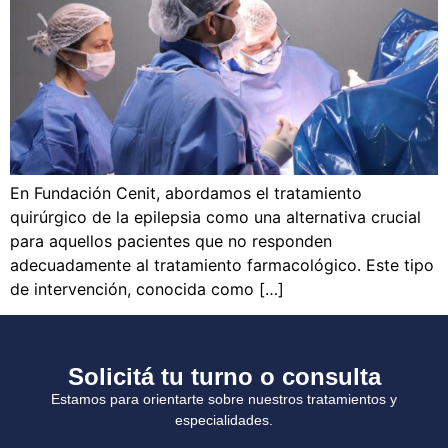
En Fundación Cenit, abordamos el tratamiento
quirúrgico de la epilepsia como una alternativa crucial
para aquellos pacientes que no responden
adecuadamente al tratamiento farmacológico. Este tipo
de intervención, conocida como […]
Solicitá tu turno o consulta
Estamos para orientarte sobre nuestros tratamientos y
especialidades.