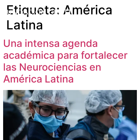
Etiqueta:
América
Latina
Una intensa agenda
académica para fortalecer
las Neurociencias en
América Latina