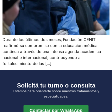
Durante los últimos dos meses, Fundación CENIT
reafirmó su compromiso con la educación médica
continua a través de una intensa agenda académica
nacional e internacional, contribuyendo al
fortalecimiento de las […]
Solicitá tu turno o consulta
Estamos para orientarte sobre nuestros tratamientos y
especialidades.
Contactar por WhatsApp