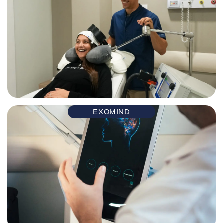
EXOMIND