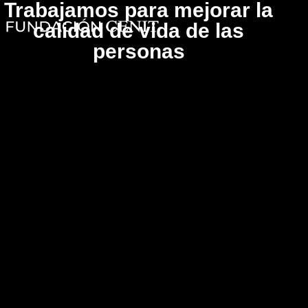
Trabajamos para mejorar la
calidad de vida de las
personas