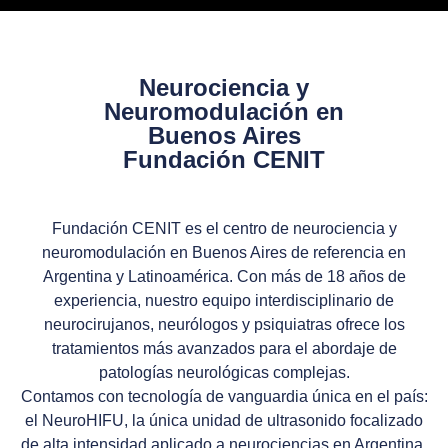
Neurociencia y
Neuromodulación en
Buenos Aires
Fundación CENIT
Fundación CENIT es el centro de neurociencia y
neuromodulación en Buenos Aires de referencia en
Argentina y Latinoamérica. Con más de 18 años de
experiencia, nuestro equipo interdisciplinario de
neurocirujanos, neurólogos y psiquiatras ofrece los
tratamientos más avanzados para el abordaje de
patologías neurológicas complejas.
Contamos con tecnología de vanguardia única en el país:
el
NeuroHIFU
, la única unidad de ultrasonido focalizado
de alta intensidad aplicado a neurociencias en Argentina.