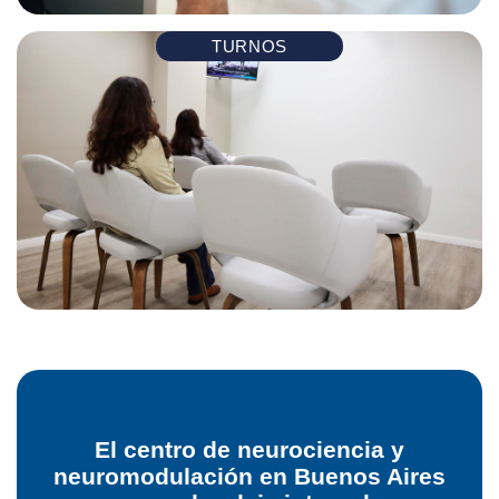
TURNOS
El centro de neurociencia y
neuromodulación en Buenos Aires